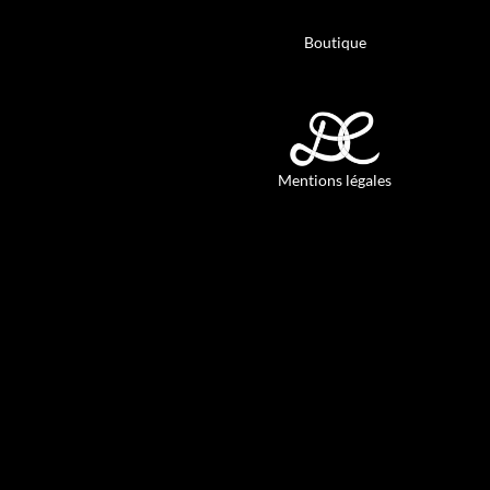
Boutique
Mentions légales