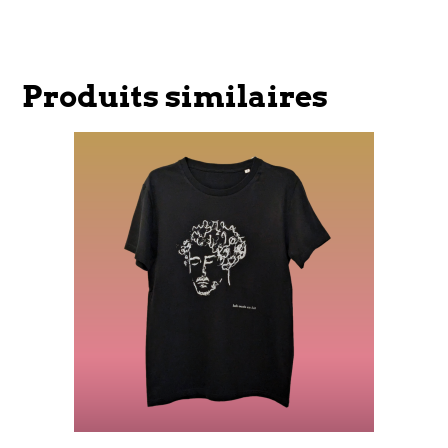
Produits similaires