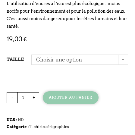
L’utilisation d’encres à l’eau est plus écologique : moins
nocifs pour l’environnement et pour la pollution des eaux.
C’est aussi moins dangereux pour les êtres humains et leur
santé.
19,00
€
TAILLE
Choisir une option
-
+
AJOUTER AU PANIER
UGS :
ND
Catégorie :
T-shirts sérigraphiés