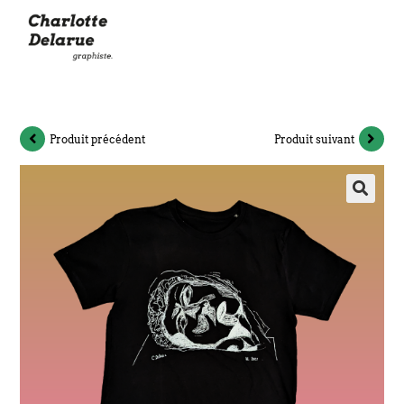
Produit précédent
Produit suivant