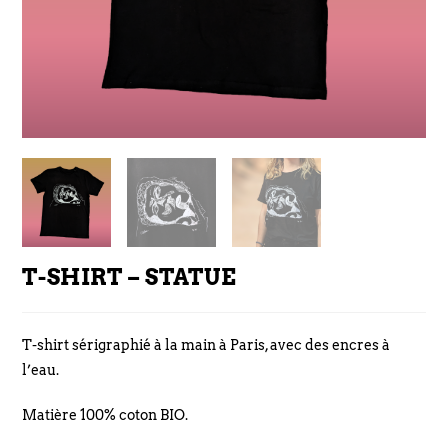
T-SHIRT – STATUE
T-shirt sérigraphié à la main à Paris, avec des encres à
l’eau.
Matière 100% coton BIO.