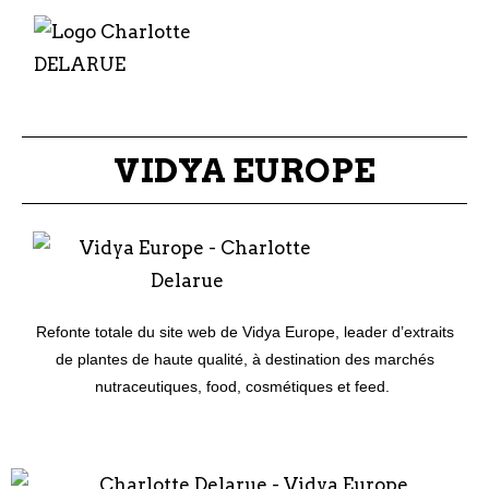
VIDYA EUROPE
Refonte totale du site web de Vidya Europe, leader d’extraits
de plantes de haute qualité, à destination des marchés
nutraceutiques, food, cosmétiques et feed.