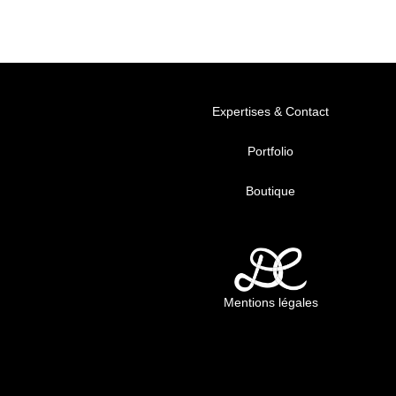
Expertises & Contact
Portfolio
Boutique
Mentions légales