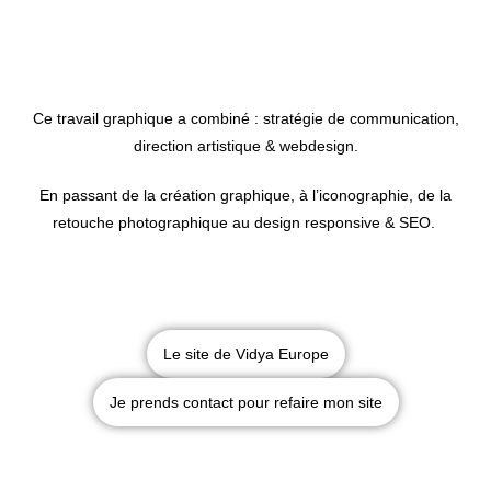
Ce travail graphique a combiné : stratégie de communication,
direction artistique & webdesign.
En passant de la création graphique, à l’iconographie, de la
retouche photographique au design responsive & SEO.
Le site de Vidya Europe
Je prends contact pour refaire mon site