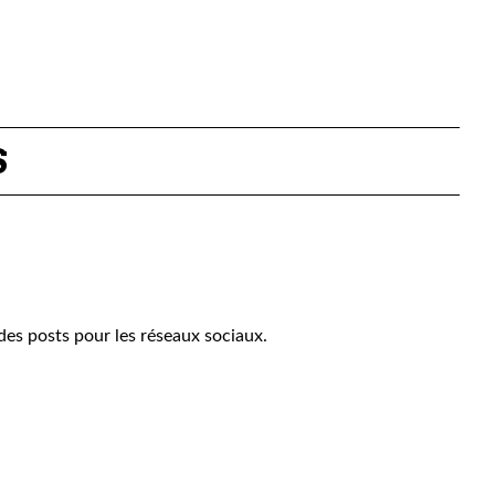
S
 des posts pour les réseaux sociaux.