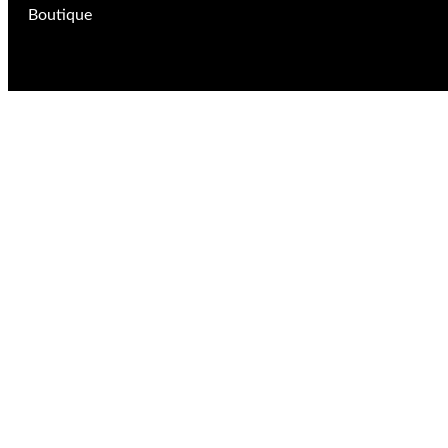
Boutique