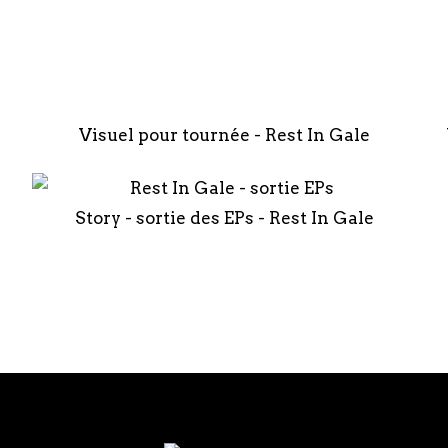
Visuel pour tournée - Rest In Gale
Story - sortie des EPs - Rest In Gale