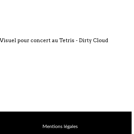
Visuel pour concert au Tetris - Dirty Cloud
Mentions légales