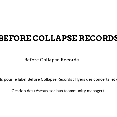
BEFORE COLLAPSE RECORD
s pour le label Before Collapse Records : flyers des concerts, et
Gestion des réseaux sociaux (community manager).