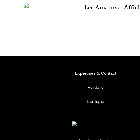
Expertises & Contact
Portfolio
Boutique