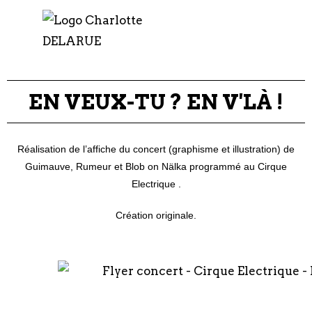
EN VEUX-TU ? EN V'LÀ !
Réalisation de l’affiche du concert (graphisme et illustration) de
Guimauve, Rumeur et Blob on Nälka programmé au
Cirque
Electrique
.
Création originale.