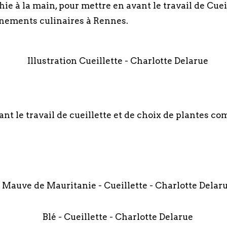
ie à la main, pour mettre en avant le travail de Cueil
vénements culinaires à Rennes.
nt le travail de cueillette et de choix de plantes com