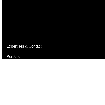
Expertises & Contact
Portfolio
Boutique