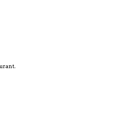
urant.