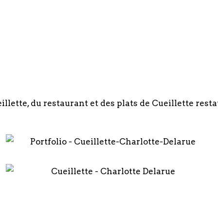
lette, du restaurant et des plats de Cueillette resta