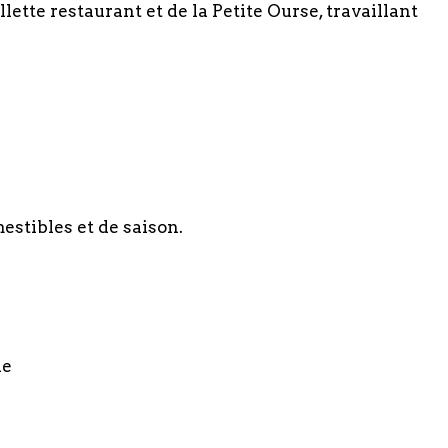
lette restaurant et de la Petite Ourse, travaillant
estibles et de saison.