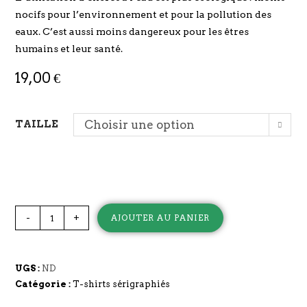
nocifs pour l’environnement et pour la pollution des
eaux. C’est aussi moins dangereux pour les êtres
humains et leur santé.
19,00
€
TAILLE
Choisir une option
-
+
AJOUTER AU PANIER
UGS :
ND
Catégorie :
T-shirts sérigraphiés