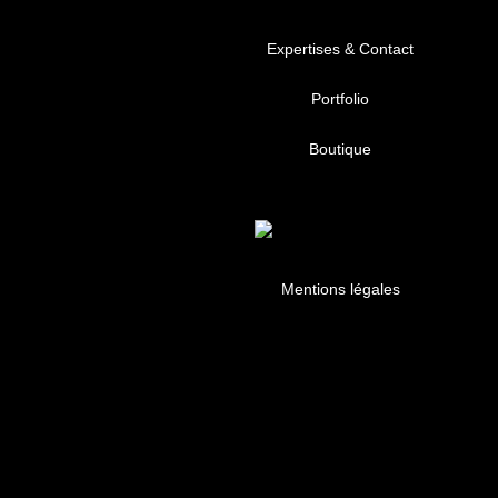
Expertises & Contact
Portfolio
Boutique
Mentions légales