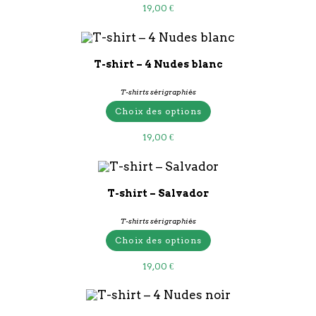
19,00
€
T-shirt – 4 Nudes blanc
T-shirts sérigraphiés
Choix des options
19,00
€
T-shirt – Salvador
T-shirts sérigraphiés
Choix des options
19,00
€