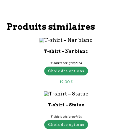
Produits similaires
T-shirt – Nar blanc
T-shirts sérigraphiés
Choix des options
19,00
€
T-shirt – Statue
T-shirts sérigraphiés
Choix des options