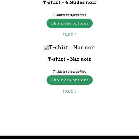
T-shirt – 4 Nudes noir
T-shirts sérigraphiés
Choix des options
18,00
€
T-shirt – Nar noir
T-shirts sérigraphiés
Choix des options
19,00
€