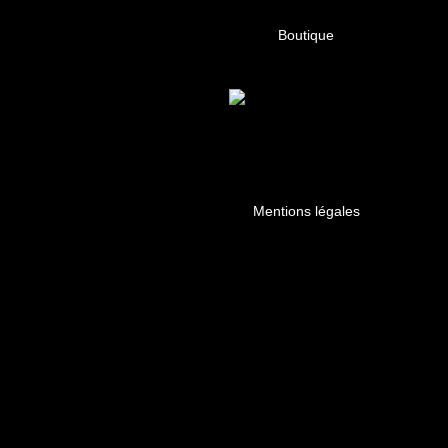
Boutique
Mentions légales