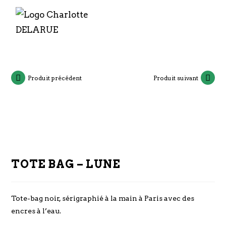
Produit précédent
Produit suivant
TOTE BAG – LUNE
Tote-bag noir, sérigraphié à la main à Paris avec des
encres à l’eau.