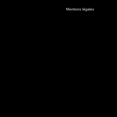
Mentions légales