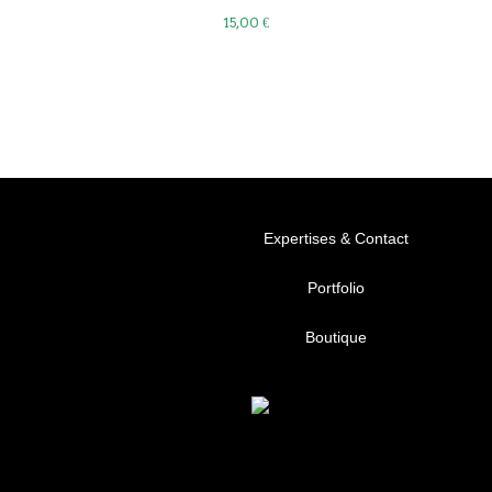
15,00
€
Expertises & Contact
Portfolio
Boutique