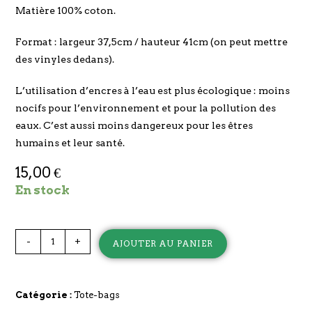
Matière 100% coton.
Format : largeur 37,5cm / hauteur 41cm (on peut mettre
des vinyles dedans).
L’utilisation d’encres à l’eau est plus écologique : moins
nocifs pour l’environnement et pour la pollution des
eaux. C’est aussi moins dangereux pour les êtres
humains et leur santé.
15,00
€
En stock
-
+
AJOUTER AU PANIER
Catégorie :
Tote-bags