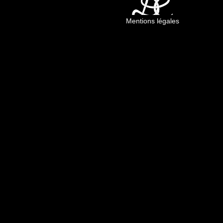
Mentions légales